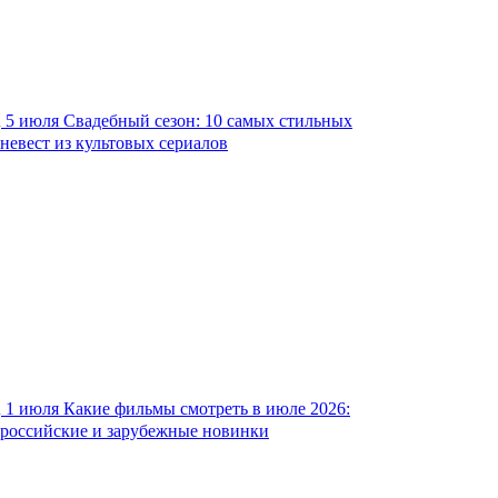
5 июля
Свадебный сезон: 10 самых стильных
невест из культовых сериалов
1 июля
Какие фильмы смотреть в июле 2026:
российские и зарубежные новинки