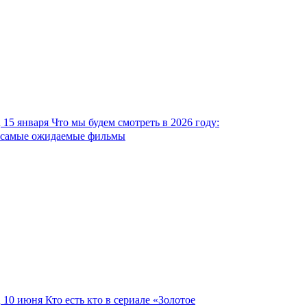
15 января
Что мы будем смотреть в 2026 году:
самые ожидаемые фильмы
10 июня
Кто есть кто в сериале «Золотое