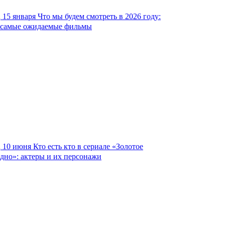
15 января
Что мы будем смотреть в 2026 году:
самые ожидаемые фильмы
10 июня
Кто есть кто в сериале «Золотое
дно»: актеры и их персонажи