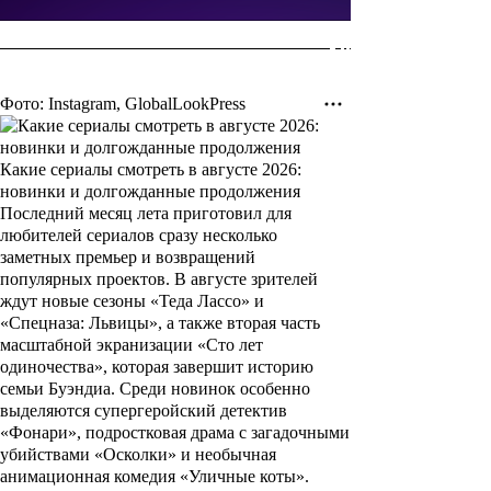
Фото: Instagram, GlobalLookPress
Какие сериалы смотреть в августе 2026:
новинки и долгожданные продолжения
Последний месяц лета приготовил для
любителей сериалов сразу несколько
заметных премьер и возвращений
популярных проектов. В августе зрителей
ждут новые сезоны «Теда Лассо» и
«Спецназа: Львицы», а также вторая часть
масштабной экранизации «Сто лет
одиночества», которая завершит историю
семьи Буэндиа. Среди новинок особенно
выделяются супергеройский детектив
«Фонари», подростковая драма с загадочными
убийствами «Осколки» и необычная
анимационная комедия «Уличные коты».