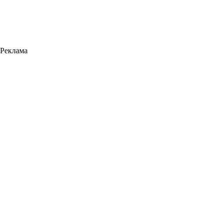
Реклама