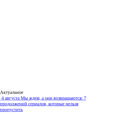
Актуальное
4 августа
Мы ждем, а они возвращаются: 7
продолжений сериалов, которые нельзя
пропустить