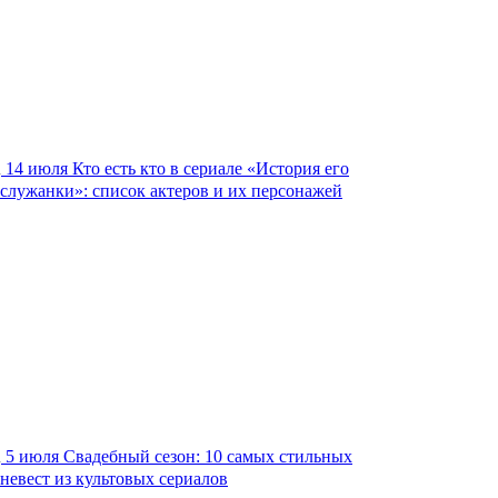
14 июля
Кто есть кто в сериале «История его
служанки»: список актеров и их персонажей
5 июля
Свадебный сезон: 10 самых стильных
невест из культовых сериалов