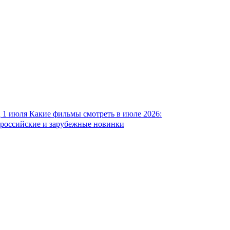
1 июля
Какие фильмы смотреть в июле 2026:
российские и зарубежные новинки