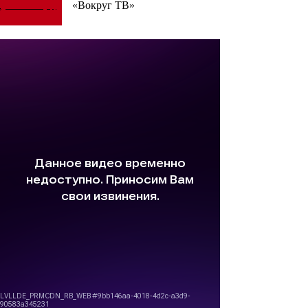
«Вокруг ТВ»