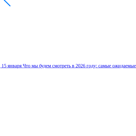
15 января
Что мы будем смотреть в 2026 году: самые ожидаемы