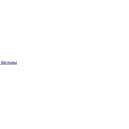
е фильмы