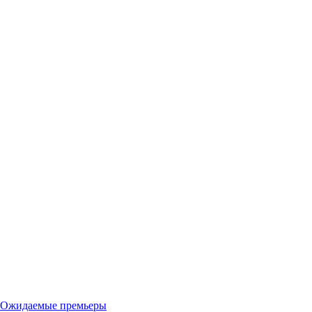
Ожидаемые премьеры