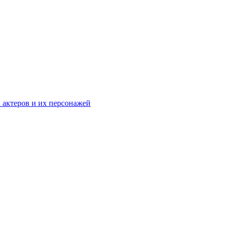
к актеров и их персонажей