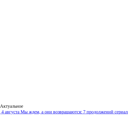
Актуальное
4 августа
Мы ждем, а они возвращаются: 7 продолжений сериало