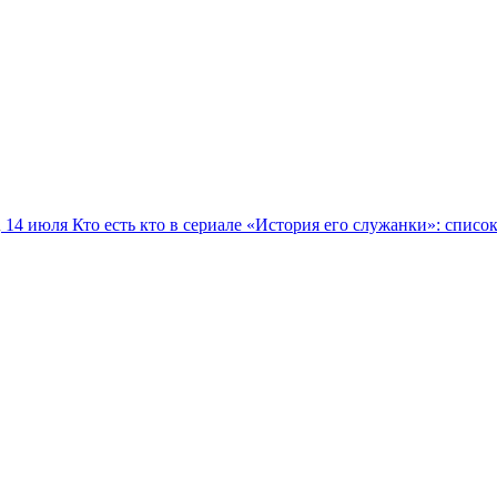
14 июля
Кто есть кто в сериале «История его служанки»: списо