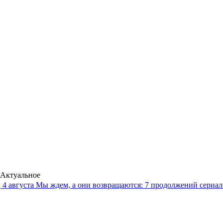
Актуальное
4 августа
Мы ждем, а они возвращаются: 7 продолжений сериало