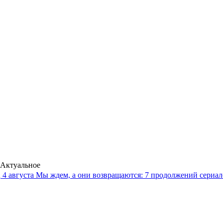
Актуальное
4 августа
Мы ждем, а они возвращаются: 7 продолжений сериало