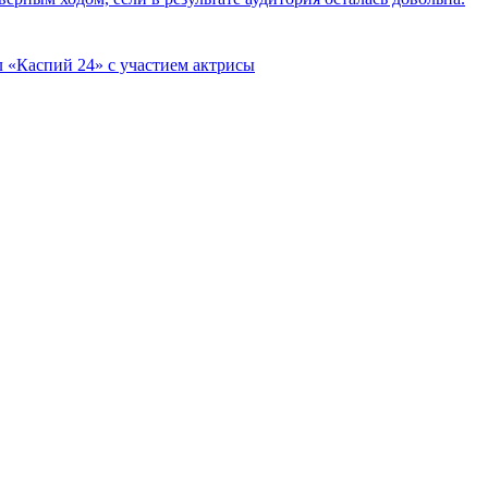
 «Каспий 24» с участием актрисы